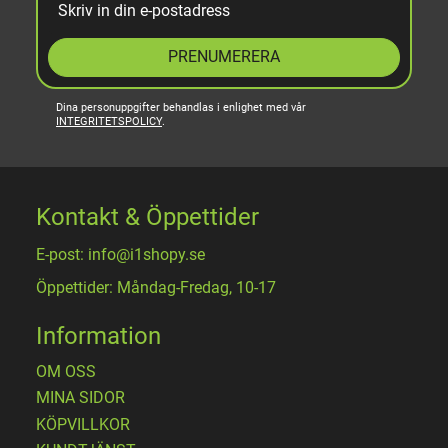
PRENUMERERA
Dina personuppgifter behandlas i enlighet med vår
INTEGRITETSPOLICY
.
Kontakt & Öppettider
E-post: info@i1shopy.se
Öppettider: Måndag-Fredag, 10-17
Information
OM OSS
MINA SIDOR
KÖPVILLKOR