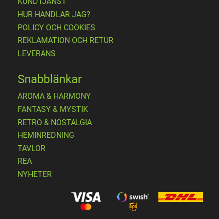
KUNDTJÄNST
HUR HANDLAR JAG?
POLICY OCH COOKIES
REKLAMATION OCH RETUR
LEVERANS
Snabblänkar
AROMA & HARMONY
FANTASY & MYSTIK
RETRO & NOSTALGIA
HEMINREDNING
TAVLOR
REA
NYHETER