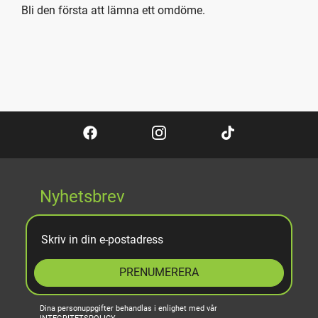
Bli den första att lämna ett omdöme.
Nyhetsbrev
PRENUMERERA
Dina personuppgifter behandlas i enlighet med vår