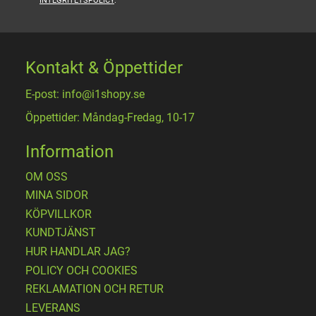
INTEGRITETSPOLICY
.
Kontakt & Öppettider
E-post: info@i1shopy.se
Öppettider: Måndag-Fredag, 10-17
Information
OM OSS
MINA SIDOR
KÖPVILLKOR
KUNDTJÄNST
HUR HANDLAR JAG?
POLICY OCH COOKIES
REKLAMATION OCH RETUR
LEVERANS