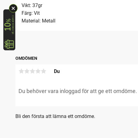
Vikt: 37gr
Färg: Vit
Material: Metall
OMDÖMEN
Du
Bli den första att lämna ett omdöme.