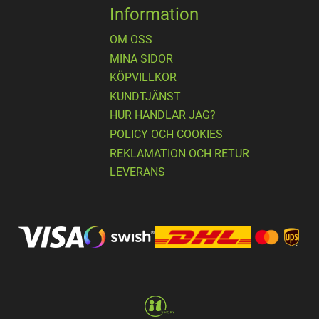
Information
OM OSS
MINA SIDOR
KÖPVILLKOR
KUNDTJÄNST
HUR HANDLAR JAG?
POLICY OCH COOKIES
REKLAMATION OCH RETUR
LEVERANS