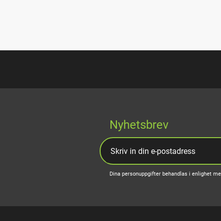
Nyhetsbrev
Dina personuppgifter behandlas i enlighet m