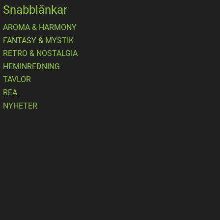
Snabblänkar
AROMA & HARMONY
FANTASY & MYSTIK
RETRO & NOSTALGIA
HEMINREDNING
TAVLOR
REA
NYHETER