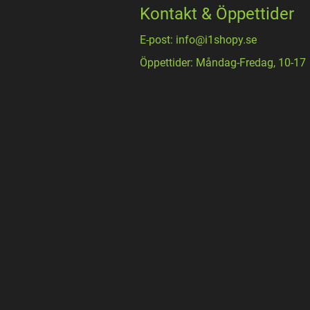
Kontakt & Öppettider
E-post: info@i1shopy.se
Öppettider: Måndag-Fredag, 10-17