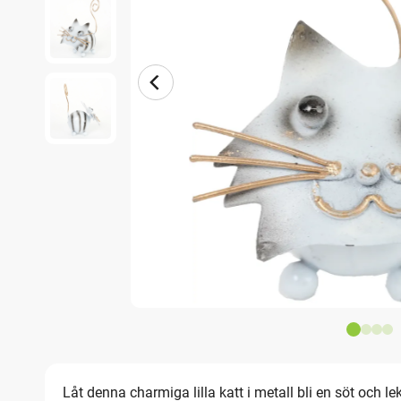
Låt denna charmiga lilla katt i metall bli en söt och lek