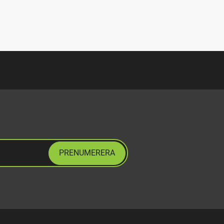
PRENUMERERA