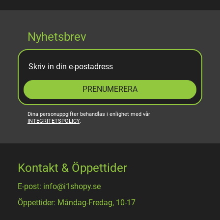
Nyhetsbrev
PRENUMERERA
Dina personuppgifter behandlas i enlighet med vår
INTEGRITETSPOLICY
.
Kontakt & Öppettider
E-post: info@i1shopy.se
Öppettider: Måndag-Fredag, 10-17