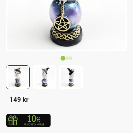
149
kr