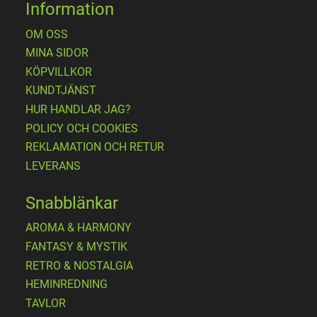
Information
OM OSS
MINA SIDOR
KÖPVILLKOR
KUNDTJÄNST
HUR HANDLAR JAG?
POLICY OCH COOKIES
REKLAMATION OCH RETUR
LEVERANS
Snabblänkar
AROMA & HARMONY
FANTASY & MYSTIK
RETRO & NOSTALGIA
HEMINREDNING
TAVLOR