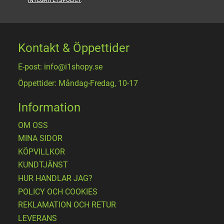
INTEGRITETSPOLICY
.
Kontakt & Öppettider
E-post: info@i1shopy.se
Öppettider: Måndag-Fredag, 10-17
Information
OM OSS
MINA SIDOR
KÖPVILLKOR
KUNDTJÄNST
HUR HANDLAR JAG?
POLICY OCH COOKIES
REKLAMATION OCH RETUR
LEVERANS