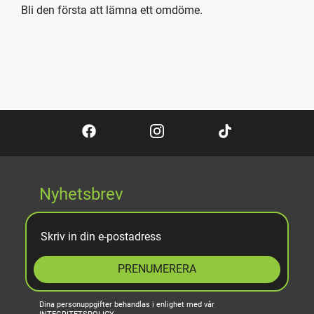
Bli den första att lämna ett omdöme.
Nyhetsbrev
PRENUMERERA
Dina personuppgifter behandlas i enlighet med vår