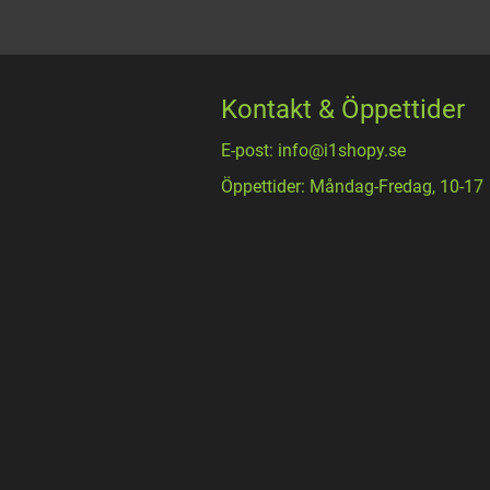
Kontakt & Öppettider
E-post: info@i1shopy.se
Öppettider: Måndag-Fredag, 10-17