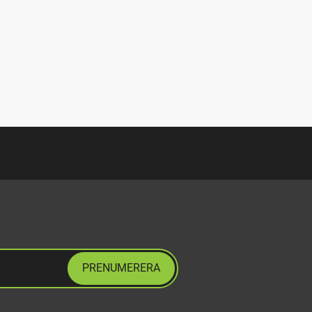
PRENUMERERA