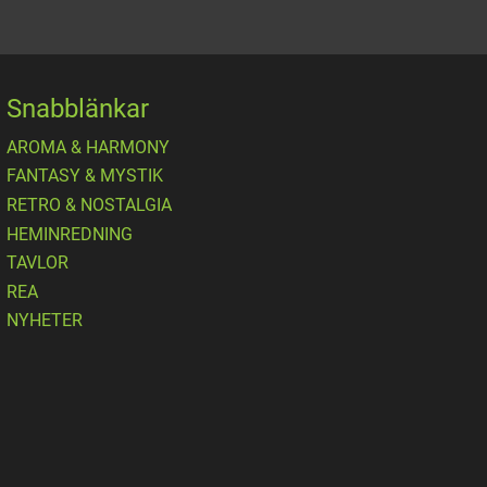
Snabblänkar
AROMA & HARMONY
FANTASY & MYSTIK
RETRO & NOSTALGIA
HEMINREDNING
TAVLOR
REA
NYHETER