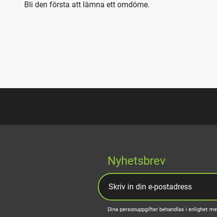
Bli den första att lämna ett omdöme.
Nyhetsbrev
Dina personuppgifter behandlas i enlighet m