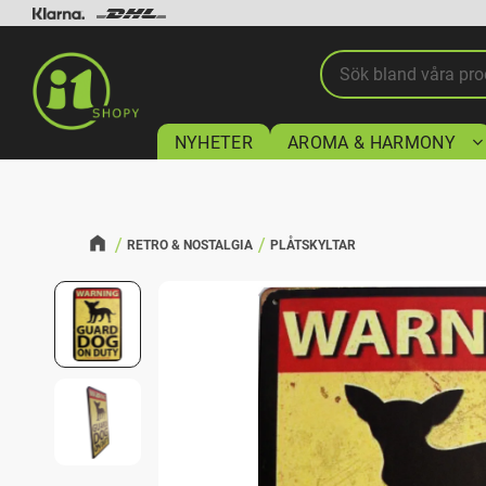
NYHETER
AROMA & HARMONY
RETRO & NOSTALGIA
PLÅTSKYLTAR