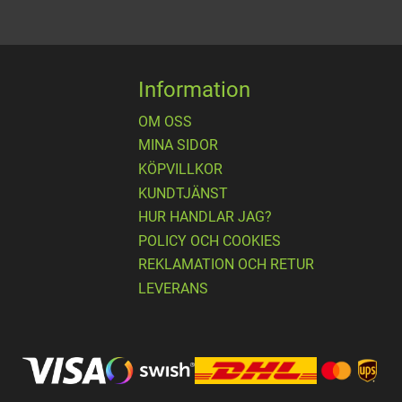
Information
OM OSS
MINA SIDOR
KÖPVILLKOR
KUNDTJÄNST
HUR HANDLAR JAG?
POLICY OCH COOKIES
REKLAMATION OCH RETUR
LEVERANS