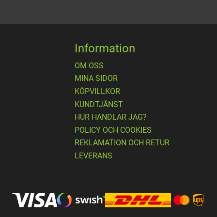
Information
OM OSS
MINA SIDOR
KÖPVILLKOR
KUNDTJÄNST
HUR HANDLAR JAG?
POLICY OCH COOKIES
REKLAMATION OCH RETUR
LEVERANS