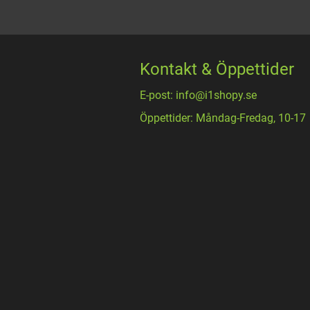
Kontakt & Öppettider
E-post: info@i1shopy.se
Öppettider: Måndag-Fredag, 10-17