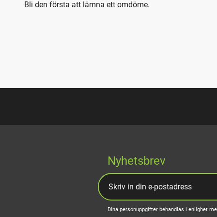
Bli den första att lämna ett omdöme.
Nyhetsbrev
Dina personuppgifter behandlas i enlighet m