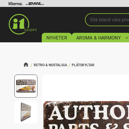
NYHETER
AROMA & HARMONY
RETRO & NOSTALGIA
PLÅTSKYLTAR