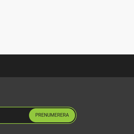
PRENUMERERA