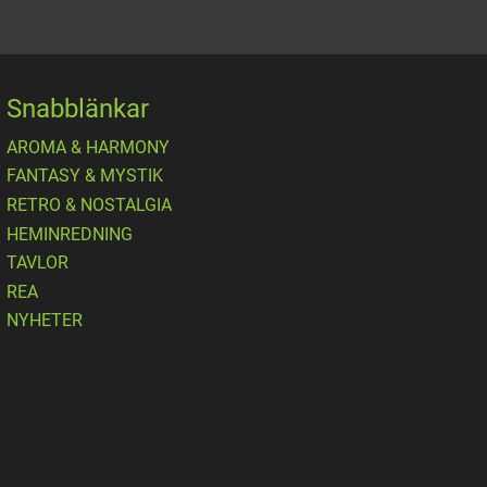
Snabblänkar
AROMA & HARMONY
FANTASY & MYSTIK
RETRO & NOSTALGIA
HEMINREDNING
TAVLOR
REA
NYHETER