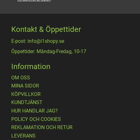
Kontakt & Öppettider
E-post: info@i1shopy.se
Öppettider: Måndag-Fredag, 10-17
Information
OM OSS
MINA SIDOR
KÖPVILLKOR
KUNDTJÄNST
HUR HANDLAR JAG?
POLICY OCH COOKIES
REKLAMATION OCH RETUR
LEVERANS