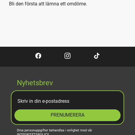
Bli den första att lämna ett omdöme.
Nyhetsbrev
PRENUMERERA
Dina personuppgifter behandlas i enlighet med vår
INTEGRITETSPOLICY
.