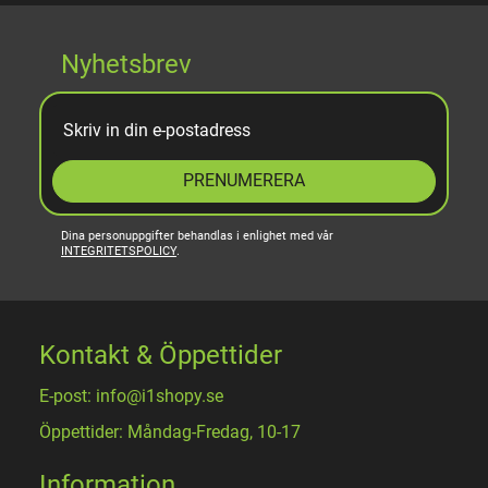
Nyhetsbrev
PRENUMERERA
Dina personuppgifter behandlas i enlighet med vår
INTEGRITETSPOLICY
.
Kontakt & Öppettider
E-post: info@i1shopy.se
Öppettider: Måndag-Fredag, 10-17
Information