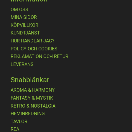
OM OSS
MINA SIDOR
KÖPVILLKOR
KUNDTJÄNST
HUR HANDLAR JAG?
POLICY OCH COOKIES
REKLAMATION OCH RETUR
LEVERANS
Snabblänkar
AROMA & HARMONY
FANTASY & MYSTIK
RETRO & NOSTALGIA
HEMINREDNING
TAVLOR
REA