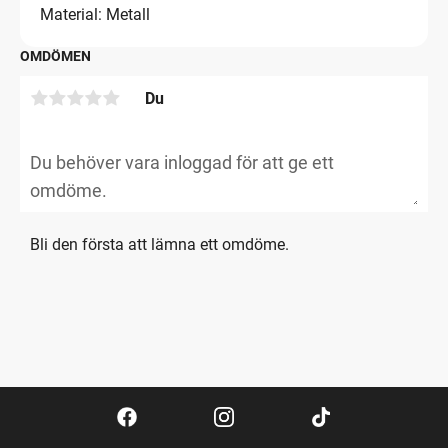
Material: Metall
OMDÖMEN
Du
Bli den första att lämna ett omdöme.