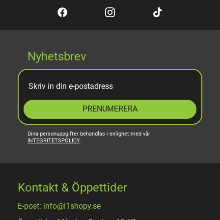
Nyhetsbrev
PRENUMERERA
Dina personuppgifter behandlas i enlighet med vår
INTEGRITETSPOLICY
.
Kontakt & Öppettider
E-post: info@i1shopy.se