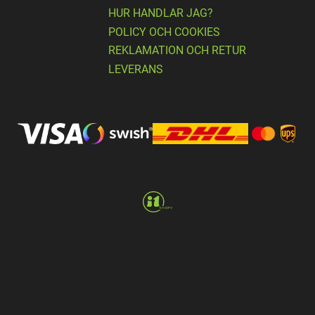
HUR HANDLAR JAG?
POLICY OCH COOKIES
REKLAMATION OCH RETUR
LEVERANS