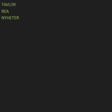
TAVLOR
REA
NYHETER