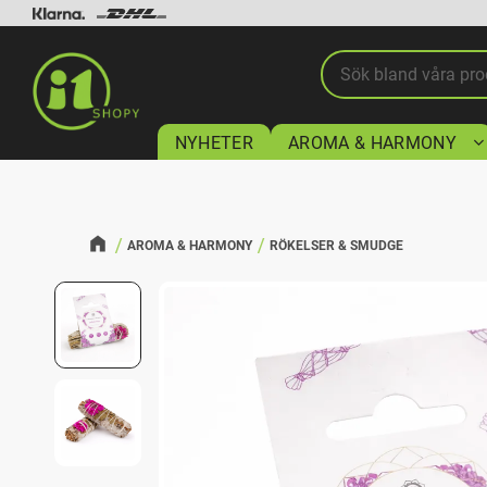
NYHETER
AROMA & HARMONY
AROMA & HARMONY
RÖKELSER & SMUDGE