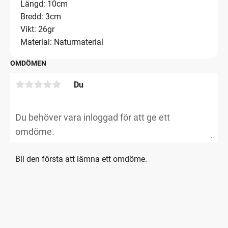
Längd: 10cm
Bredd: 3cm
Vikt: 26gr
Material: Naturmaterial
OMDÖMEN
Du
Bli den första att lämna ett omdöme.