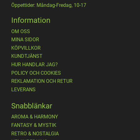
Öppettider: Måndag-Fredag, 10-17
Information
OM OSS
MINA SIDOR
KÖPVILLKOR
KUNDTJÄNST
HUR HANDLAR JAG?
POLICY OCH COOKIES
REKLAMATION OCH RETUR
LEVERANS
Snabblänkar
AROMA & HARMONY
FANTASY & MYSTIK
RETRO & NOSTALGIA