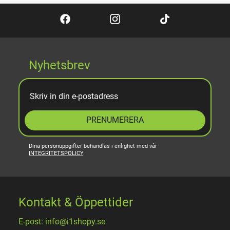
Nyhetsbrev
PRENUMERERA
Dina personuppgifter behandlas i enlighet med vår
INTEGRITETSPOLICY
.
Kontakt & Öppettider
E-post: info@i1shopy.se