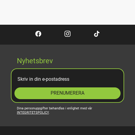
Nyhetsbrev
PRENUMERERA
Dina personuppgifter behandlas i enlighet med vår
INTEGRITETSPOLICY
.