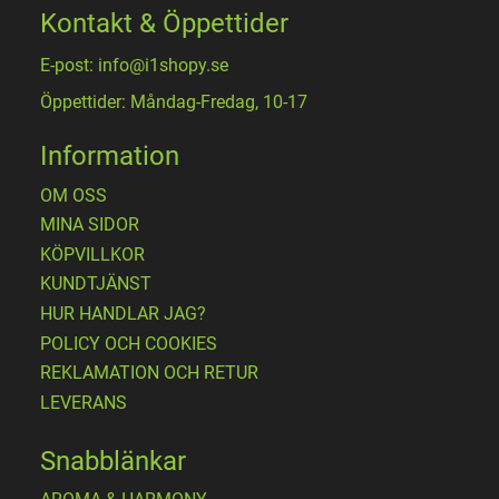
Kontakt & Öppettider
E-post: info@i1shopy.se
Öppettider: Måndag-Fredag, 10-17
Information
OM OSS
MINA SIDOR
KÖPVILLKOR
KUNDTJÄNST
HUR HANDLAR JAG?
POLICY OCH COOKIES
REKLAMATION OCH RETUR
LEVERANS
Snabblänkar