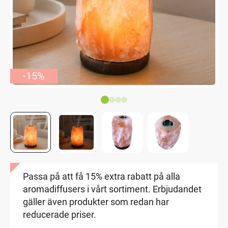
-15%
Passa på att få 15% extra rabatt på alla
aromadiffusers i vårt sortiment. Erbjudandet
gäller även produkter som redan har
reducerade priser.