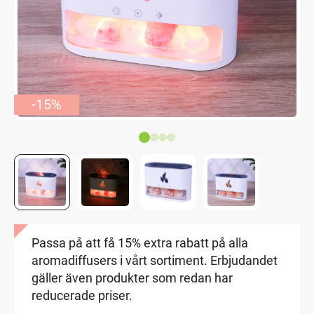
-15%
Passa på att få 15% extra rabatt på alla
aromadiffusers i vårt sortiment. Erbjudandet
gäller även produkter som redan har
reducerade priser.