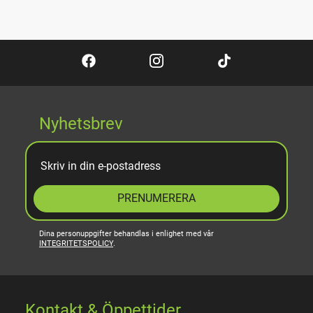
Nyhetsbrev
PRENUMERERA
Dina personuppgifter behandlas i enlighet med vår
INTEGRITETSPOLICY
.
Kontakt & Öppettider