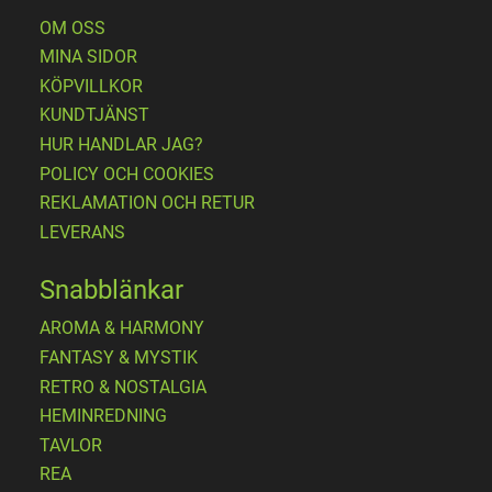
OM OSS
MINA SIDOR
KÖPVILLKOR
KUNDTJÄNST
HUR HANDLAR JAG?
POLICY OCH COOKIES
REKLAMATION OCH RETUR
LEVERANS
Snabblänkar
AROMA & HARMONY
FANTASY & MYSTIK
RETRO & NOSTALGIA
HEMINREDNING
TAVLOR
REA