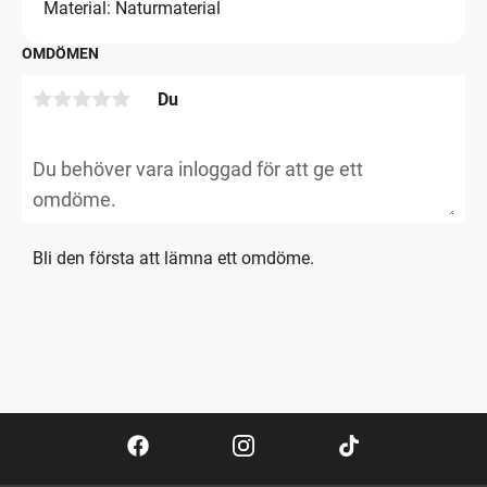
Material: Naturmaterial
OMDÖMEN
Du
Bli den första att lämna ett omdöme.