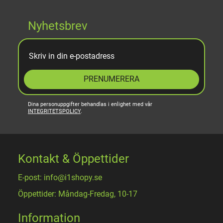
Nyhetsbrev
PRENUMERERA
Dina personuppgifter behandlas i enlighet med vår
INTEGRITETSPOLICY
.
Kontakt & Öppettider
E-post: info@i1shopy.se
Öppettider: Måndag-Fredag, 10-17
Information