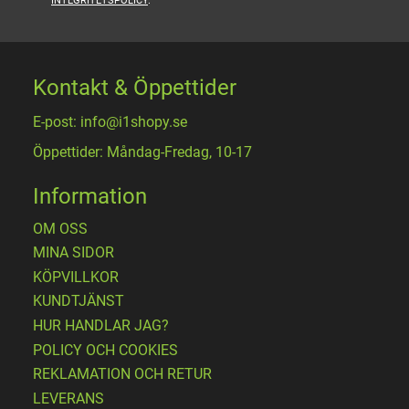
INTEGRITETSPOLICY
.
Kontakt & Öppettider
E-post: info@i1shopy.se
Öppettider: Måndag-Fredag, 10-17
Information
OM OSS
MINA SIDOR
KÖPVILLKOR
KUNDTJÄNST
HUR HANDLAR JAG?
POLICY OCH COOKIES
REKLAMATION OCH RETUR
LEVERANS