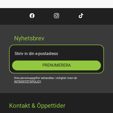
Nyhetsbrev
PRENUMERERA
Dina personuppgifter behandlas i enlighet med vår
INTEGRITETSPOLICY
.
Kontakt & Öppettider