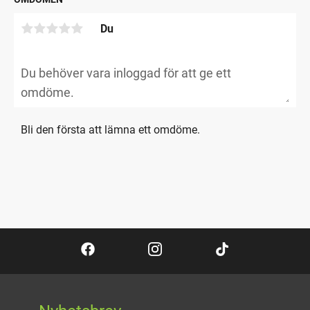
Du
Bli den första att lämna ett omdöme.