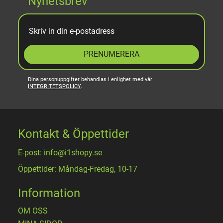
Nyhetsbrev
PRENUMERERA
Dina personuppgifter behandlas i enlighet med vår
INTEGRITETSPOLICY
.
Kontakt & Öppettider
E-post: info@i1shopy.se
Öppettider: Måndag-Fredag, 10-17
Information
OM OSS