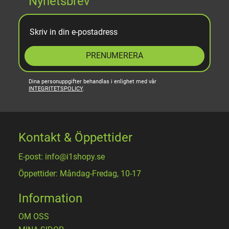
Nyhetsbrev
PRENUMERERA
Dina personuppgifter behandlas i enlighet med vår
INTEGRITETSPOLICY
.
Kontakt & Öppettider
E-post: info@i1shopy.se
Öppettider: Måndag-Fredag, 10-17
Information
OM OSS