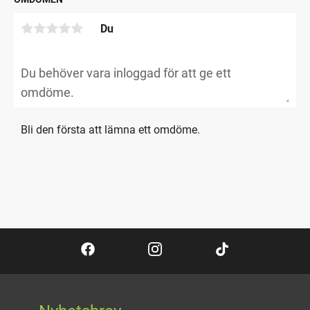
Du
Bli den första att lämna ett omdöme.