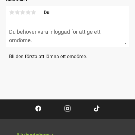
Du
Bli den första att lämna ett omdöme.