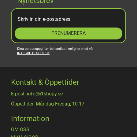
Nyhetsbrev
PRENUMERERA
Dina personuppgifter behandlas i enlighet med vår
INTEGRITETSPOLICY
.
Kontakt & Öppettider
E-post: info@i1shopy.se
Öppettider: Måndag-Fredag, 10-17
Information
OM OSS