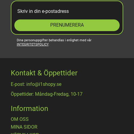
PRENUMERERA
Dina personuppgifter behandlas i enlighet med vår
INTEGRITETSPOLICY
.
Kontakt & Öppettider
E-post: info@i1shopy.se
Öppettider: Måndag-Fredag, 10-17
Information
OM OSS
MINA SIDOR