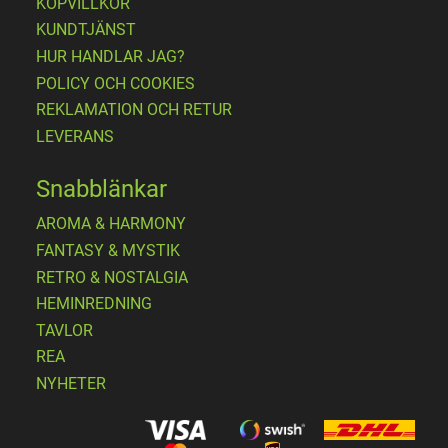
KÖPVILLKOR
KUNDTJÄNST
HUR HANDLAR JAG?
POLICY OCH COOKIES
REKLAMATION OCH RETUR
LEVERANS
Snabblänkar
AROMA & HARMONY
FANTASY & MYSTIK
RETRO & NOSTALGIA
HEMINREDNING
TAVLOR
REA
NYHETER