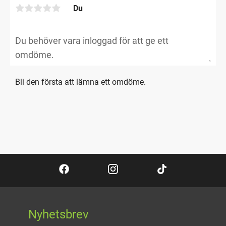
Du
Bli den första att lämna ett omdöme.
Nyhetsbrev