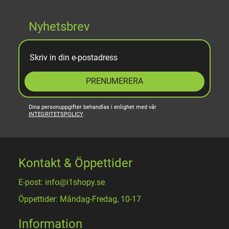
Nyhetsbrev
PRENUMERERA
Dina personuppgifter behandlas i enlighet med vår
INTEGRITETSPOLICY
.
Kontakt & Öppettider
E-post: info@i1shopy.se
Öppettider: Måndag-Fredag, 10-17
Information