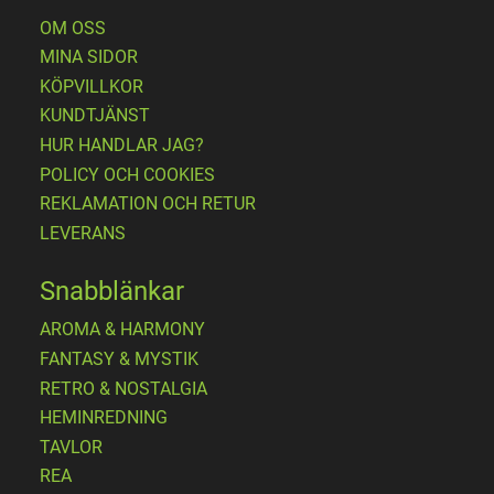
OM OSS
MINA SIDOR
KÖPVILLKOR
KUNDTJÄNST
HUR HANDLAR JAG?
POLICY OCH COOKIES
REKLAMATION OCH RETUR
LEVERANS
Snabblänkar
AROMA & HARMONY
FANTASY & MYSTIK
RETRO & NOSTALGIA
HEMINREDNING
TAVLOR
REA