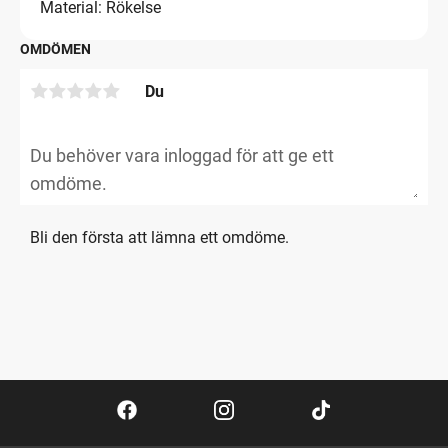
Material: Rökelse
OMDÖMEN
Du
Bli den första att lämna ett omdöme.