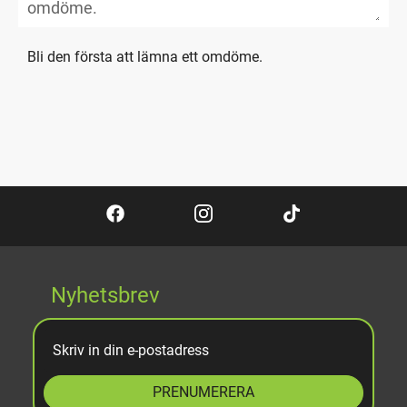
Bli den första att lämna ett omdöme.
Nyhetsbrev
PRENUMERERA