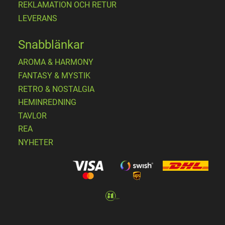
REKLAMATION OCH RETUR
LEVERANS
Snabblänkar
AROMA & HARMONY
FANTASY & MYSTIK
RETRO & NOSTALGIA
HEMINREDNING
TAVLOR
REA
NYHETER