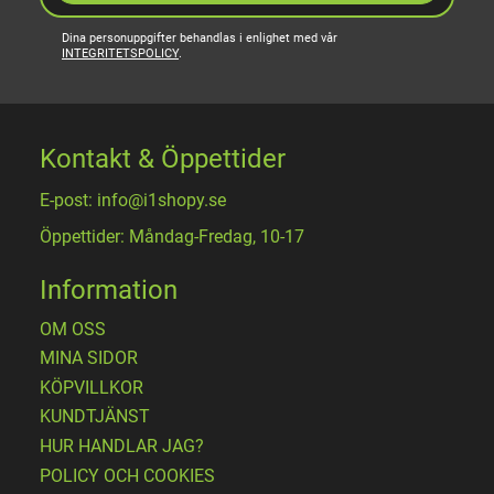
Dina personuppgifter behandlas i enlighet med vår
INTEGRITETSPOLICY
.
Kontakt & Öppettider
E-post: info@i1shopy.se
Öppettider: Måndag-Fredag, 10-17
Information
OM OSS
MINA SIDOR
KÖPVILLKOR
KUNDTJÄNST
HUR HANDLAR JAG?
POLICY OCH COOKIES