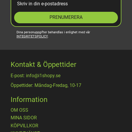
PRENUMERERA
Dina personuppgifter behandlas i enlighet med vår
INTEGRITETSPOLICY
.
Kontakt & Öppettider
E-post: info@i1shopy.se
Öppettider: Måndag-Fredag, 10-17
Information
OM OSS
MINA SIDOR
KÖPVILLKOR