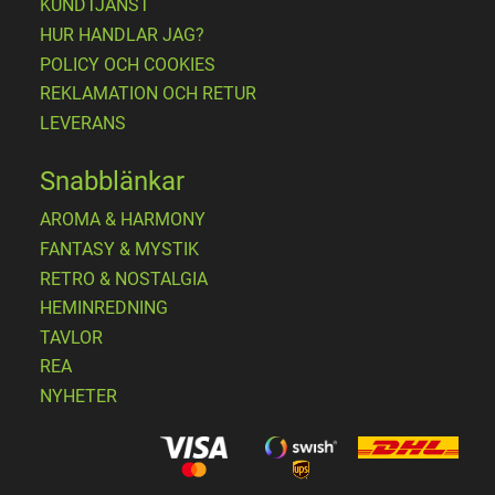
KUNDTJÄNST
HUR HANDLAR JAG?
POLICY OCH COOKIES
REKLAMATION OCH RETUR
LEVERANS
Snabblänkar
AROMA & HARMONY
FANTASY & MYSTIK
RETRO & NOSTALGIA
HEMINREDNING
TAVLOR
REA
NYHETER