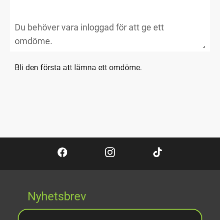
Bli den första att lämna ett omdöme.
Nyhetsbrev