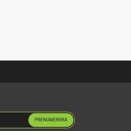
PRENUMERERA