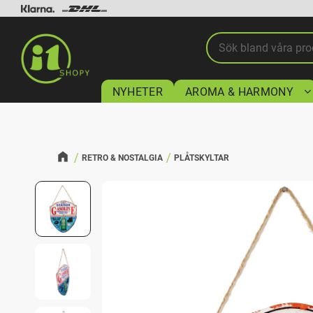
NYHETER
AROMA & HARMONY
RETRO & NOSTALGIA
PLÅTSKYLTAR