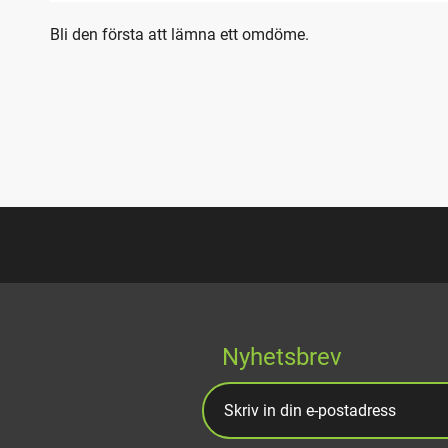
Bli den första att lämna ett omdöme.
Nyhetsbrev