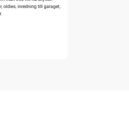
 oldies, inredning till garaget,
r.