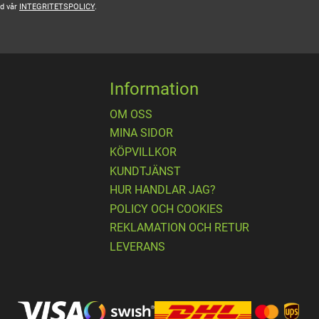
ed vår
INTEGRITETSPOLICY
.
Information
OM OSS
MINA SIDOR
KÖPVILLKOR
KUNDTJÄNST
HUR HANDLAR JAG?
POLICY OCH COOKIES
REKLAMATION OCH RETUR
LEVERANS