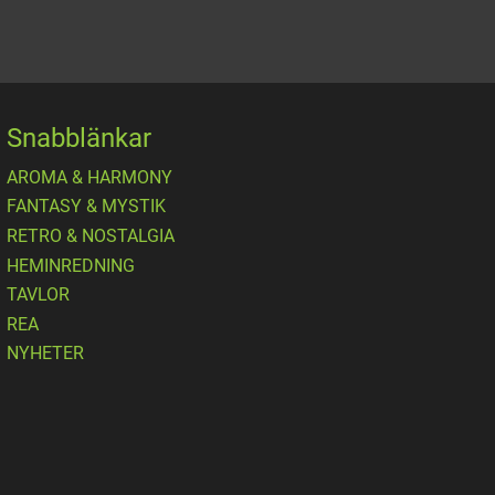
Snabblänkar
AROMA & HARMONY
FANTASY & MYSTIK
RETRO & NOSTALGIA
HEMINREDNING
TAVLOR
REA
NYHETER