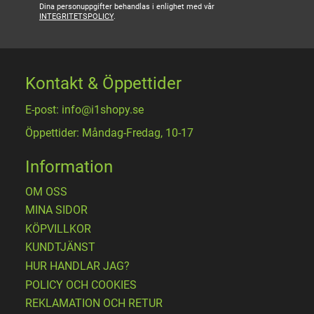
Dina personuppgifter behandlas i enlighet med vår
INTEGRITETSPOLICY
.
Kontakt & Öppettider
E-post: info@i1shopy.se
Öppettider: Måndag-Fredag, 10-17
Information
OM OSS
MINA SIDOR
KÖPVILLKOR
KUNDTJÄNST
HUR HANDLAR JAG?
POLICY OCH COOKIES
REKLAMATION OCH RETUR