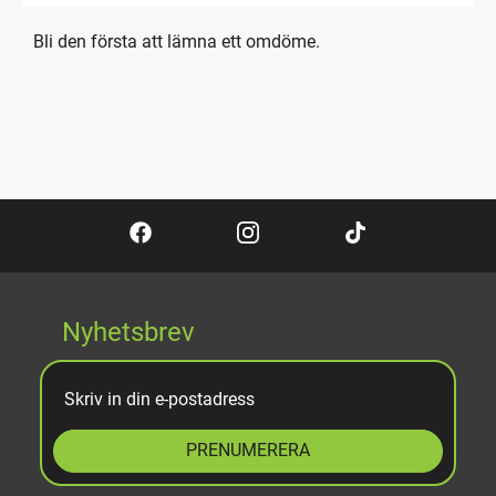
Bli den första att lämna ett omdöme.
Nyhetsbrev
PRENUMERERA