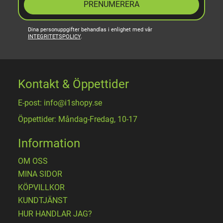
PRENUMERERA
Dina personuppgifter behandlas i enlighet med vår
INTEGRITETSPOLICY
.
Kontakt & Öppettider
E-post: info@i1shopy.se
Öppettider: Måndag-Fredag, 10-17
Information
OM OSS
MINA SIDOR
KÖPVILLKOR
KUNDTJÄNST
HUR HANDLAR JAG?