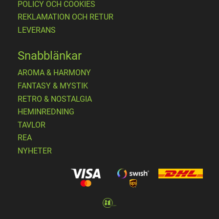
POLICY OCH COOKIES
REKLAMATION OCH RETUR
LEVERANS
Snabblänkar
AROMA & HARMONY
FANTASY & MYSTIK
RETRO & NOSTALGIA
HEMINREDNING
TAVLOR
REA
NYHETER