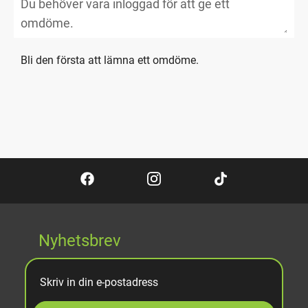
Bli den första att lämna ett omdöme.
Nyhetsbrev