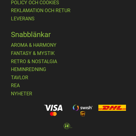
POLICY OCH COOKIES
REKLAMATION OCH RETUR
LEVERANS
Snabblänkar
AROMA & HARMONY
FANTASY & MYSTIK
RETRO & NOSTALGIA
HEMINREDNING
TAVLOR
REA
NYHETER