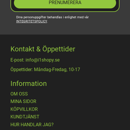
PRENUMERERA
Dina personuppgifter behandlas i enlighet med vår
INTEGRITETSPOLICY
.
Kontakt & Öppettider
E-post: info@i1shopy.se
Öppettider: Måndag-Fredag, 10-17
Information
OM OSS
MINA SIDOR
KÖPVILLKOR
KUNDTJÄNST
HUR HANDLAR JAG?