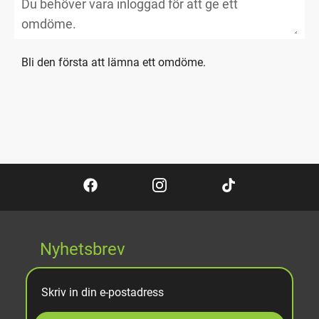
Bli den första att lämna ett omdöme.
Nyhetsbrev