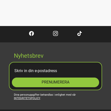
Nyhetsbrev
PRENUMERERA
Dina personuppgifter behandlas i enlighet med vår
INTEGRITETSPOLICY
.