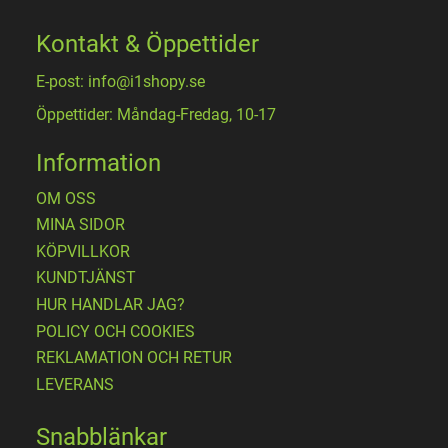
Kontakt & Öppettider
E-post: info@i1shopy.se
Öppettider: Måndag-Fredag, 10-17
Information
OM OSS
MINA SIDOR
KÖPVILLKOR
KUNDTJÄNST
HUR HANDLAR JAG?
POLICY OCH COOKIES
REKLAMATION OCH RETUR
LEVERANS
Snabblänkar