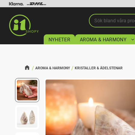
NYHETER
AROMA & HARMONY
AROMA & HARMONY
KRISTALLER & ÄDELSTENAR