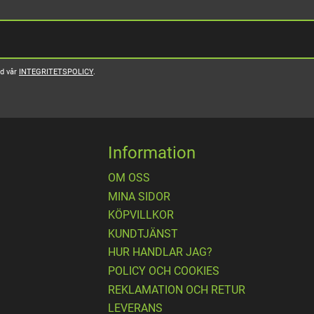
ed vår
INTEGRITETSPOLICY
.
Information
OM OSS
MINA SIDOR
KÖPVILLKOR
KUNDTJÄNST
HUR HANDLAR JAG?
POLICY OCH COOKIES
REKLAMATION OCH RETUR
LEVERANS