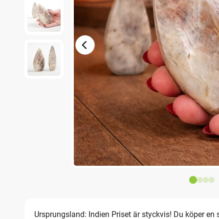
Ursprungsland: Indien Priset är styckvis! Du köper en 