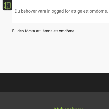
Bli den första att lämna ett omdöme.