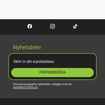
Nyhetsbrev
PRENUMERERA
Dina personuppgifter behandlas i enlighet med vår
INTEGRITETSPOLICY
.