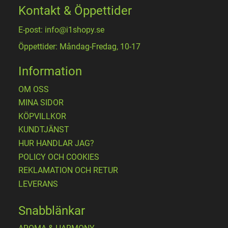
Kontakt & Öppettider
E-post: info@i1shopy.se
Öppettider: Måndag-Fredag, 10-17
Information
OM OSS
MINA SIDOR
KÖPVILLKOR
KUNDTJÄNST
HUR HANDLAR JAG?
POLICY OCH COOKIES
REKLAMATION OCH RETUR
LEVERANS
Snabblänkar