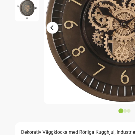
Dekorativ Väggklocka med Rörliga Kugghjul, Industrie