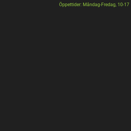
Öppettider: Måndag-Fredag, 10-17