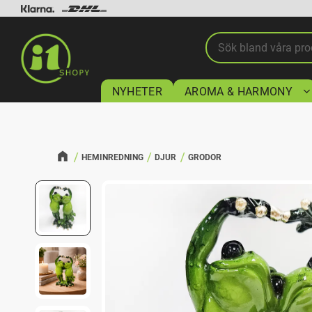
NYHETER
AROMA & HARMONY
HEMINREDNING
DJUR
GRODOR