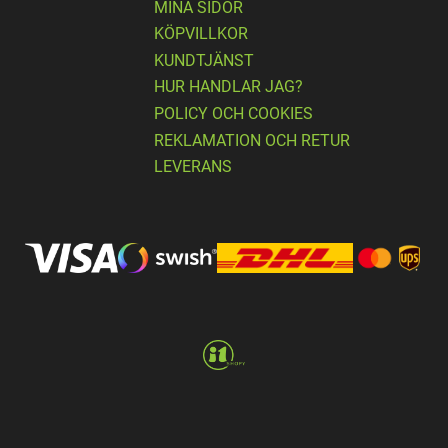
MINA SIDOR
KÖPVILLKOR
KUNDTJÄNST
HUR HANDLAR JAG?
POLICY OCH COOKIES
REKLAMATION OCH RETUR
LEVERANS