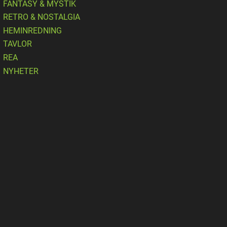
FANTASY & MYSTIK
RETRO & NOSTALGIA
HEMINREDNING
TAVLOR
REA
NYHETER