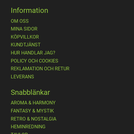
Information
OM OSS
MINA SIDOR
KÖPVILLKOR
KUNDTJÄNST
HUR HANDLAR JAG?
POLICY OCH COOKIES
REKLAMATION OCH RETUR
LEVERANS
Snabblänkar
AROMA & HARMONY
FANTASY & MYSTIK
RETRO & NOSTALGIA
HEMINREDNING