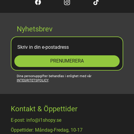
Nyhetsbrev
PRENUMERERA
Dina personuppgifter behandlas i enlighet med vår
INTEGRITETSPOLICY
.
Kontakt & Öppettider
E-post: info@i1shopy.se
Öppettider: Måndag-Fredag, 10-17