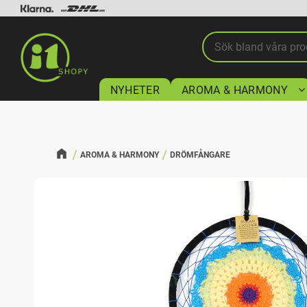
NYHETER
AROMA & HARMONY
AROMA & HARMONY
DRÖMFÅNGARE