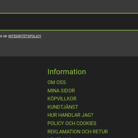
ed vår
INTEGRITETSPOLICY
.
Information
OM OSS
MINA SIDOR
KÖPVILLKOR
KUNDTJÄNST
HUR HANDLAR JAG?
POLICY OCH COOKIES
REKLAMATION OCH RETUR