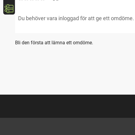
Bli den första att lämna ett omdöme.