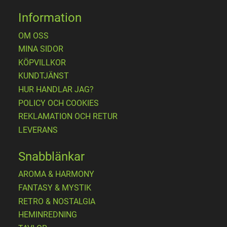
Information
OM OSS
MINA SIDOR
KÖPVILLKOR
KUNDTJÄNST
HUR HANDLAR JAG?
POLICY OCH COOKIES
REKLAMATION OCH RETUR
LEVERANS
Snabblänkar
AROMA & HARMONY
FANTASY & MYSTIK
RETRO & NOSTALGIA
HEMINREDNING