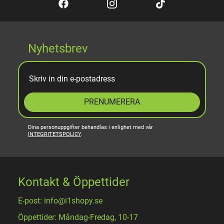
Nyhetsbrev
PRENUMERERA
Dina personuppgifter behandlas i enlighet med vår
INTEGRITETSPOLICY
.
Kontakt & Öppettider
E-post: info@i1shopy.se
Öppettider: Måndag-Fredag, 10-17