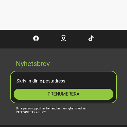
Nyhetsbrev
PRENUMERERA
Dina personuppgifter behandlas i enlighet med vår
INTEGRITETSPOLICY
.