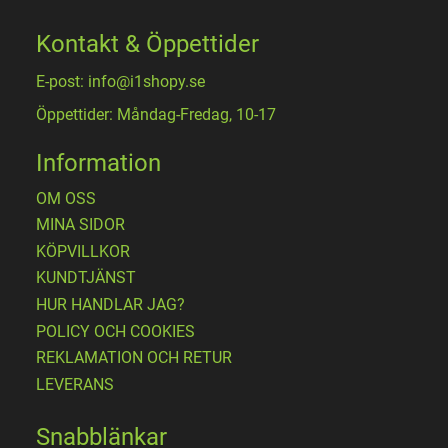
Kontakt & Öppettider
E-post: info@i1shopy.se
Öppettider: Måndag-Fredag, 10-17
Information
OM OSS
MINA SIDOR
KÖPVILLKOR
KUNDTJÄNST
HUR HANDLAR JAG?
POLICY OCH COOKIES
REKLAMATION OCH RETUR
LEVERANS
Snabblänkar