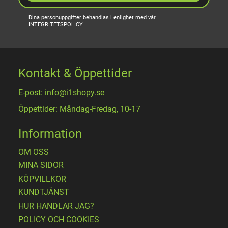
Dina personuppgifter behandlas i enlighet med vår
INTEGRITETSPOLICY
.
Kontakt & Öppettider
E-post: info@i1shopy.se
Öppettider: Måndag-Fredag, 10-17
Information
OM OSS
MINA SIDOR
KÖPVILLKOR
KUNDTJÄNST
HUR HANDLAR JAG?
POLICY OCH COOKIES