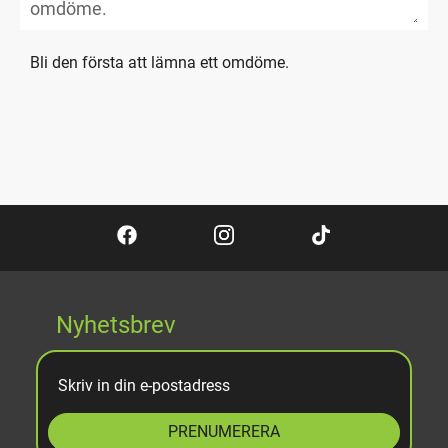
Bli den första att lämna ett omdöme.
Nyhetsbrev
PRENUMERERA