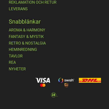
REKLAMATION OCH RETUR
LEVERANS
Snabblänkar
AROMA & HARMONY
FANTASY & MYSTIK
RETRO & NOSTALGIA
HEMINREDNING
TAVLOR
REA
NYHETER