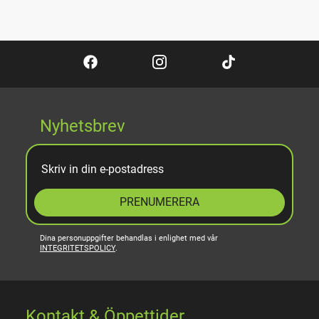
Nyhetsbrev
PRENUMERERA
Dina personuppgifter behandlas i enlighet med vår
INTEGRITETSPOLICY
.
Kontakt & Öppettider