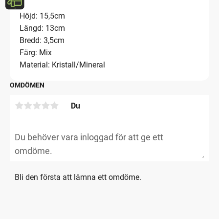
Höjd: 15,5cm
Längd: 13cm
Bredd: 3,5cm
Färg: Mix
Material: Kristall/Mineral
OMDÖMEN
Du
Bli den första att lämna ett omdöme.