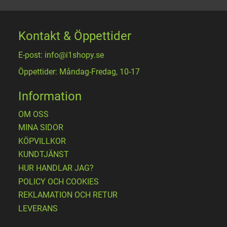
Kontakt & Öppettider
E-post: info@i1shopy.se
Öppettider: Måndag-Fredag, 10-17
Information
OM OSS
MINA SIDOR
KÖPVILLKOR
KUNDTJÄNST
HUR HANDLAR JAG?
POLICY OCH COOKIES
REKLAMATION OCH RETUR
LEVERANS