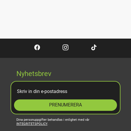
Nyhetsbrev
PRENUMERERA
Dina personuppgifter behandlas i enlighet med vår
INTEGRITETSPOLICY
.