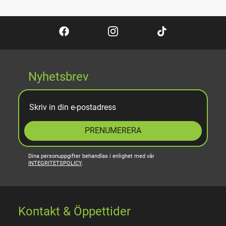
Nyhetsbrev
PRENUMERERA
Dina personuppgifter behandlas i enlighet med vår
INTEGRITETSPOLICY
.
Kontakt & Öppettider